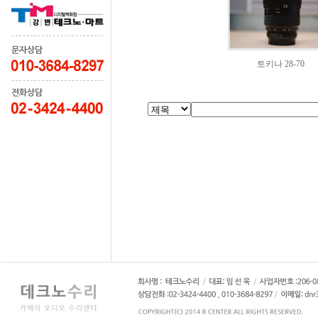
토키나 28-70