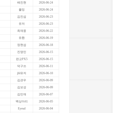
배진현
2026-06-24
플밍
2026-06-24
김진섭
2026-06-23
유저
2026-06-23
최재웅
2026-06-22
유환
2026-06-19
정현섭
2026-06-18
진영민
2026-06-15
판교PX5
2026-06-15
덕구쓰
2026-06-11
jbl유저
2026-06-10
김관우
2026-06-09
김보성
2026-06-09
김민재
2026-06-07
백상아리
2026-06-05
Eyeud
2026-06-04