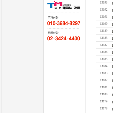
13193
13192
13191
13190
13189
13188
13187
13186
13185
13184
13183
13182
13181
13180
13179
13178